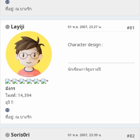
ที่อยู่: ณ บางรัก
Layiji
01 พ.ค. 2007, 23:27 น.
#81
Character design :
นักเขียนการ์ตูนรายปี
มังกร
โพสต์: 14,394
อุงิ !!
ที่อยู่: ณ บางรัก
Soris0ri
01 พ.ค. 2007, 23:39 น.
#82