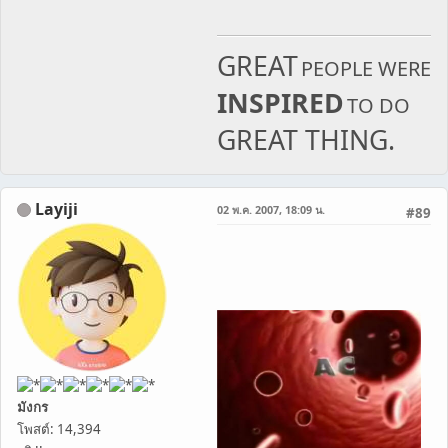
GREAT
PEOPLE WERE
INSPIRED
TO DO
GREAT THING.
Layiji
02 พ.ค. 2007, 18:09 น.
#89
มังกร
โพสต์: 14,394