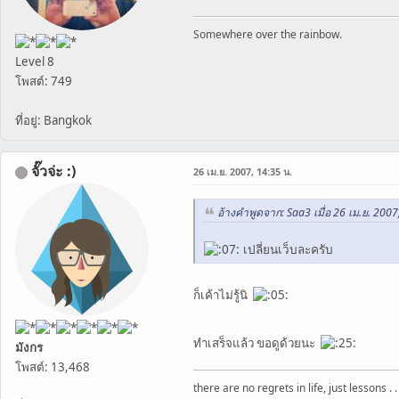
Somewhere over the rainbow.
Level 8
โพสต์: 749
ที่อยู่: Bangkok
จั๊วจ่ะ :)
26 เม.ย. 2007, 14:35 น.
อ้างคำพูดจาก: Saa3 เมื่อ 26 เม.ย. 2007
เปลี่ยนเว็บละครับ
ก็เค้าไม่รู้นิ
ทำเสร็จแล้ว ขอดูด้วยนะ
มังกร
โพสต์: 13,468
there are no regrets in life, just lessons . .