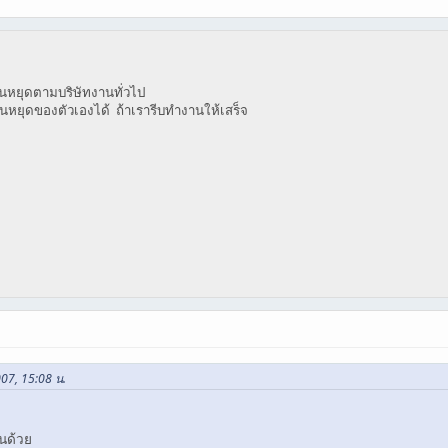
ันหยุดตามบริษัทงานทั่วไป
นหยุดของตัวเองได้ ถ้าเรารีบทำงานให้เสร็จ
007, 15:08 น.
นด้วย