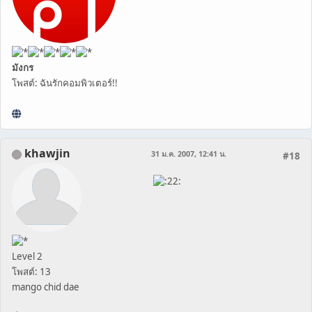
มังกร
โพสต์: ฉันรักคอมพิวเตอร์!!
khawjin
31 ม.ค. 2007, 12:41 น.
#18
Level 2
โพสต์: 13
mango chid dae