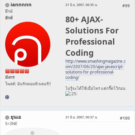
iannnnn
21 มิ.ย. 2007, 00:35 น.
#99
ยึกษ์
80+ AJAX-
ยักษ์
Solutions For
Professional
Coding
http://www.smashingmagazine.c
om/2007/06/20/ajax-javascript-
solutions-for-professional-
มังกร
coding/
โพสต์: ฉันรักคอมพิวเตอร์!!
ไม่รู้จะได้ใช้เมื่อไหร่ แต่กรี๊ดไว้ก่อน
ยุนเอ
21 มิ.ย. 2007, 00:37 น.
#100
S<3NE