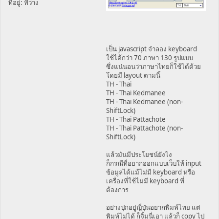
ที่อยู่: ที่ว่าง
เป็น javascript จำลอง keyboard
ใช้ได้กว่า 70 ภาษา 130 รูปแบบ
ซึ่งแน่นอนว่าภาษาไทยก็ใช้ได้ด้วย
โดยมี layout ตามนี้
TH - Thai
TH - Thai Kedmanee
TH - Thai Kedmanee (non-
ShiftLock)
TH - Thai Pattachote
TH - Thai Pattachote (non-
ShiftLock)
แล้วมันมีประโยชน์ยังไง
ก็กรณีที่อยากออกแบบเว็บให้ input
ข้อมูลได้แม้ไม่มี keyboard หรือ
เครื่องที่ใช้ไม่มี keyboard ที่
ต้องการ
อย่างปุกอยู่ญี่ปุ่นอยากพิมพ์ไทย แต่
พิมพ์ไม่ได้ ก็จิ้มนี่เอา แล้วก็ copy ไป