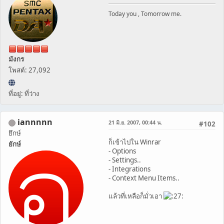
Today you , Tomorrow me.
มังกร
โพสต์: 27,092
ที่อยู่: ที่ว่าง
iannnnn
21 มิ.ย. 2007, 00:44 น.
#102
ยึกษ์
ก็เข้าไปใน Winrar
ยักษ์
- Options
- Settings..
- Integrations
- Context Menu Items..
แล้วที่เหลือก็มั่วเอา