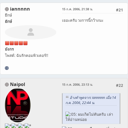
iannnnn
15 ก.ค. 2006, 21:38 น.
#21
ยึกษ์
เยอะครับ วงการนี้กว้างนะ
ยักษ์
มังกร
โพสต์: ฉันรักคอมพิวเตอร์!!
Naipol
15 ก.ค. 2006, 23:13 น.
#22
อ้างคำพูดจาก: iannnnn เมื่อ 14
ก.ค. 2006, 22:44 น.
ผมเกิดไม่ทันครับ เล่า
ให้อ่านหน่อย