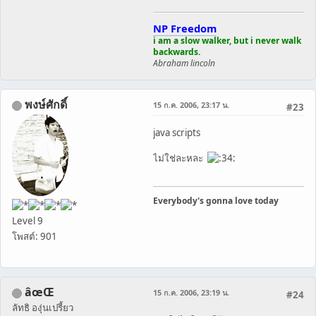
NP Freedom
i am a slow walker, but i never walk
backwards.
Abraham lincoln
พงษ์ศักดิ์
15 ก.ค. 2006, 23:17 น.
#23
java scripts
ไม่ใช่ละหละ
Everybody's gonna love today
Level 9
โพสต์: 901
âœŒ
15 ก.ค. 2006, 23:19 น.
#24
ลัทธิ องุ่นเปรี้ยว