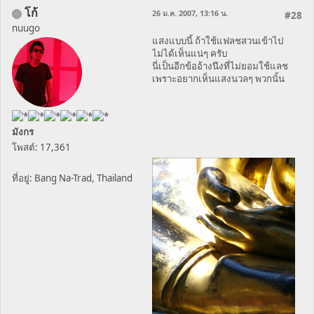
โก้
26 ม.ค. 2007, 13:16 น.
#28
nuugo
แสงแบบนี้ ถ้าใช้แฟลชสวนเข้าไป
ไม่ได้เห็นแน่ๆ ครับ
นี่เป็นอีกข้ออ้างนึงที่ไม่ยอมใช้แลช
เพราะอยากเห็นแสงนวลๆ พวกนั้น
มังกร
โพสต์: 17,361
ที่อยู่: Bang Na-Trad, Thailand