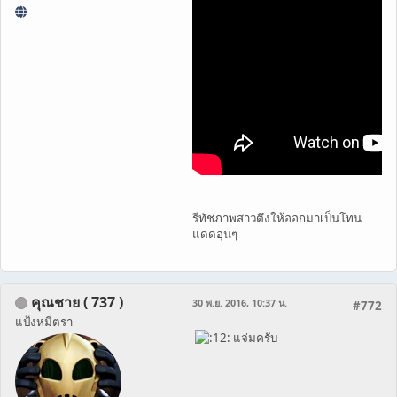
รีทัชภาพสาวตึงให้ออกมาเป็นโทน
แดดอุ่นๆ
คุณชาย ( 737 )
30 พ.ย. 2016, 10:37 น.
#772
แป้งหมี่ตรา
แจ่มครับ