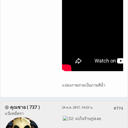
แปลงภาพถ่ายเป็นภาพสีน้ำ
คุณชาย ( 737 )
24 ต.ค. 2017, 14:52 น.
#774
แป้งหมี่ตรา
จบในร้านรูปเลย