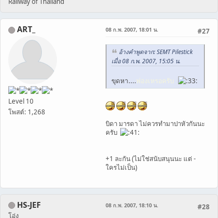
Railway of Thailand
ART_
08 ก.พ. 2007, 18:01 น.
#27
อ้างคำพูดจาก: SEMT Pilestick
เมื่อ 08 ก.พ. 2007, 15:05 น.
ขุดหา....
พ่องเหรอครับ
Level 10
โพสต์: 1,268
บิดา มารดา ไม่ควรทำมาปาหัวกันนะ
ครับ
+1 ละกัน (ไม่ใช่สนับสนุนนะ แต่ -
ใครไม่เป็น)
HS-JEF
08 ก.พ. 2007, 18:10 น.
#28
โอ่ง