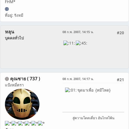
FHM*
ที่อยู่: รังหมี
หลุน
08 ก.พ. 2007, 14:15 น.
#20
บุคคลทั่วไป
คุณชาย ( 737 )
08 ก.พ. 2007, 14:17 น.
#21
แป้งหมี่ตรา
ขุดมาเพื่อ {หมีโหด}
สู่ความโดดเดี่ยว อันไกลโพ้น