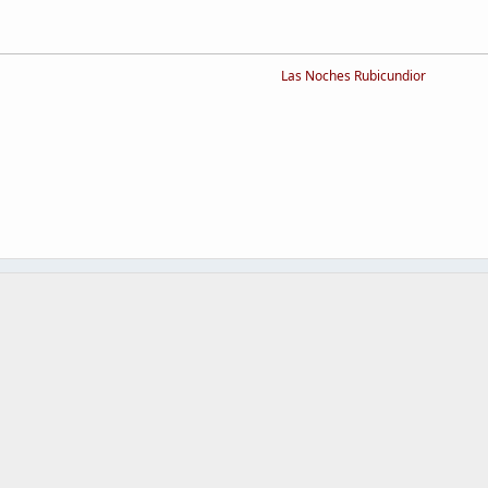
Las Noches Rubicundior