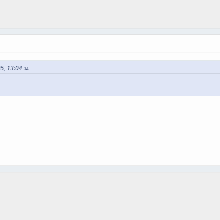
05, 13:04 น.