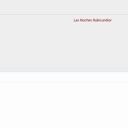
Las Noches Rubicundior