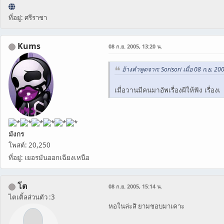
ที่อยู่: ศรีราชา
Kums
08 ก.ย. 2005, 13:20 น.
อ้างคำพูดจาก: Sorisori เมื่อ 08 ก.ย. 20
เมื่อวานมีคนมาอัพเรื่องผีให้ฟัง เรื่องเ
มังกร
โพสต์: 20,250
ที่อยู่: เยอรมันออกเฉียงเหนือ
โต
08 ก.ย. 2005, 15:14 น.
ไตเติ้ลส่วนตัว :3
หอในล่ะสิ ยามชอบมาเคาะ