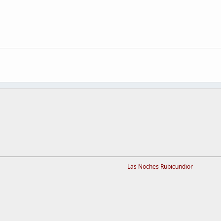
Las Noches Rubicundior