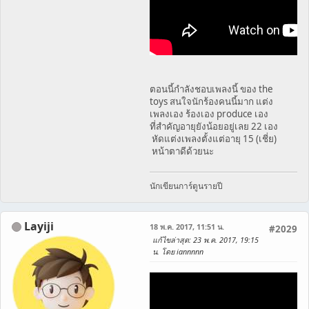
ตอนนี้กำลังชอบเพลงนี้ ของ the
toys สนใจนักร้องคนนี้มาก แต่ง
เพลงเอง ร้องเอง produce เอง
ที่สำคัญอายุยังน้อยอยู่เลย 22 เอง
หัดแต่งเพลงตั้งแต่อายุ 15 (เชี่ย)
หน้าตาดีด้วยนะ
นักเขียนการ์ตูนรายปี
Layiji
18 พ.ค. 2017, 11:51 น.
#2029
แก้ไขล่าสุด
: 23 พ.ค. 2017, 19:15
น. โดย iannnnn