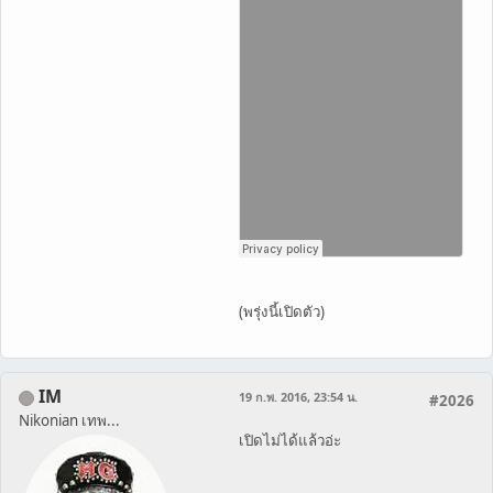
(พรุ่งนี้เปิดตัว)
IM
19 ก.พ. 2016, 23:54 น.
#2026
Nikonian เทพ...
เปิดไม่ได้แล้วอ่ะ