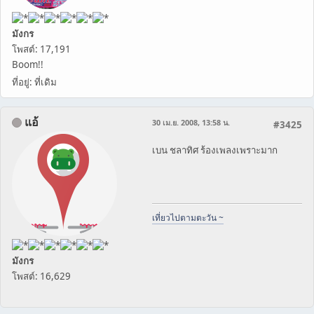
มังกร
โพสต์: 17,191
Boom!!
ที่อยู่: ที่เดิม
แอ้
30 เม.ย. 2008, 13:58 น.
#3425
เบน ชลาทิศ ร้องเพลงเพราะมาก
เที่ยวไปตามตะวัน ~
มังกร
โพสต์: 16,629