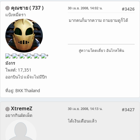
คุณชาย ( 737 )
30 เม.ย. 2008, 14:02 น.
#3426
แป้งหมี่ตรา
มากคนก็มากความ ถามยามดูก็ได้
สู่ความโดดเดี่ยว อันไกลโพ้น
มังกร
โพสต์: 17,351
ออกบินไป แม้จะไม่มีปีก
ที่อยู่: BKK Thailand
XtremeZ
30 เม.ย. 2008, 14:13 น.
#3427
อยากกินผัดเผ็ด
ได้เงินเดือนแล้ว