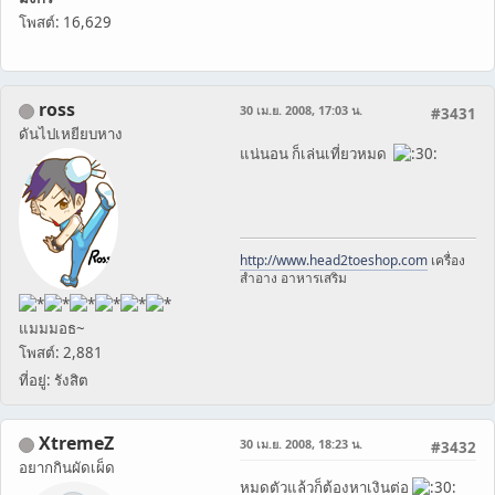
โพสต์: 16,629
ross
30 เม.ย. 2008, 17:03 น.
#3431
ดันไปเหยียบหาง
แน่นอน ก็เล่นเที่ยวหมด
http://www.head2toeshop.com
เครื่อง
สำอาง อาหารเสริม
แมมมอธ~
โพสต์: 2,881
ที่อยู่: รังสิต
XtremeZ
30 เม.ย. 2008, 18:23 น.
#3432
อยากกินผัดเผ็ด
หมดตัวแล้วก็ต้องหาเงินต่อ