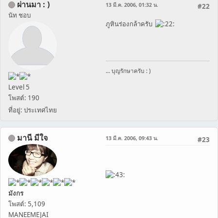
ผ่านมา : )
13 มี.ค. 2006, 01:32 น.
#22
นัท ชอบ
ภูหินร่องกล้าครับ
... บุญรักษาครับ : )
Level 5
โพสต์: 190
ที่อยู่: ประเทศไทย
มานี มีใจ
13 มี.ค. 2006, 09:43 น.
#23
มังกร
โพสต์: 5,109
MANEEMEJAI