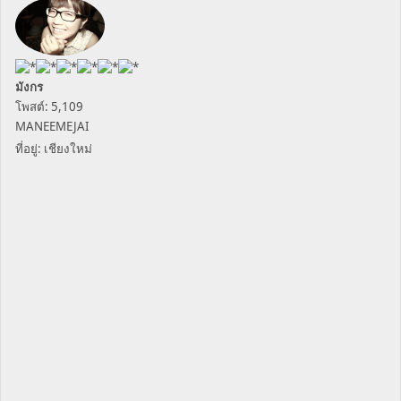
มังกร
โพสต์: 5,109
MANEEMEJAI
ที่อยู่: เชียงใหม่