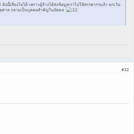
นี้เลี่ยงไม่ได้ เพราะผู้จ้างได้ส่งข้อมูลเราไปให้สรรพากรแล้ว ยกเว้น
ับหมายศาล กลายเป็นบุคคลสำคัญในบัดดล
#32