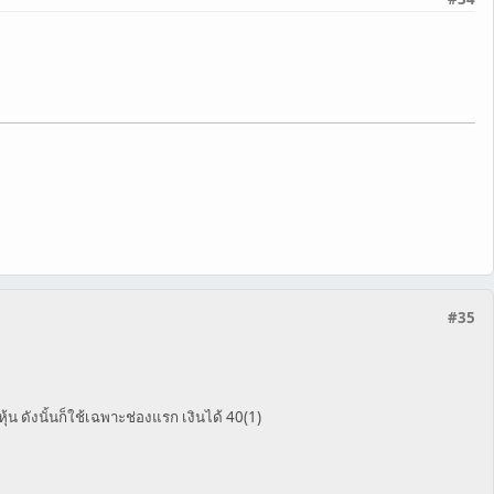
#35
้น ดังนั้นก็ใช้เฉพาะช่องแรก เงินได้ 40(1)