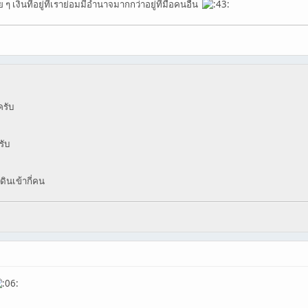
ๆ เงินที่อยู่ที่เราย่อมมีอำนาจมากกว่าอยู่ที่มือคนอื่น
ครับ
รับ
ินเข้ากี่คน