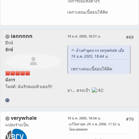
วงการบันเทิงต่างๆ
เพราะคณะนี้สอนให้คิด
iannnnn
19 ธ.ค. 2005, 18:51 น.
#69
ยึกษ์
ยักษ์
อ้างคำพูดจาก: verywhale เมื่อ
19 ธ.ค. 2005, 18:44 น.
เพราะคณะนี้สอนให้คิด
มังกร
โพสต์: ฉันรักคอมพิวเตอร์!!
อา... ตรงเป้า
verywhale
19 ธ.ค. 2005, 18:56 น.
#70
แก้ไขล่าสุด
: 24 ก.พ. 2006, 11:52 น.
แปลงร่างเป็น
โดย iannnnn