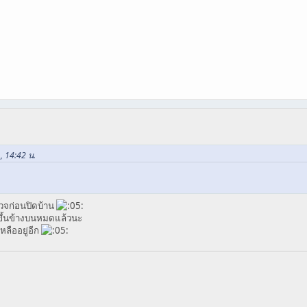
, 14:42 น.
วจก่อนปิดบ้าน
้ขึ้นข้างบนหมดแล้วนะ
หลืออยู่อีก