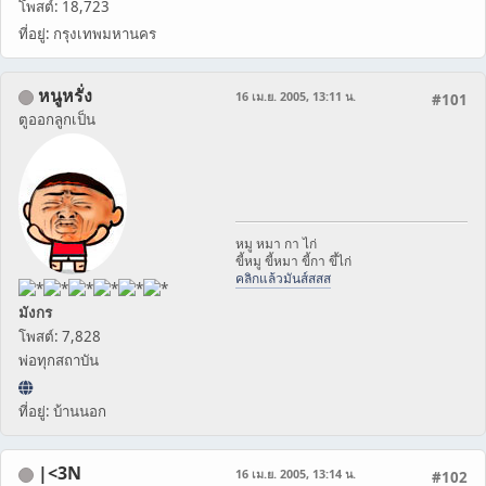
โพสต์: 18,723
ที่อยู่: กรุงเทพมหานคร
หนูหรั่ง
16 เม.ย. 2005, 13:11 น.
#101
ตูออกลูกเป็น
หมู หมา กา ไก่
ขี้หมู ขี้หมา ขี้กา ขึ้ไก่
คลิกแล้วมันส์สสส
มังกร
โพสต์: 7,828
พ่อทุกสถาบัน
ที่อยู่: บ้านนอก
|<3N
16 เม.ย. 2005, 13:14 น.
#102