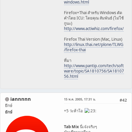
windows.html
Firefox+Thai สำหรับ Windows ตัด
คำโดย ICU: โดยคุณ สัมพันธ์ (ไม่ใช้
กูนะ)
http://www.actiwhiz.com/firefox/
Firefox Thai Version (Mac, Linux)
http://linux.thai.net/plone/TLWG
/firefox-thai
ที่มา
http://www.pantip.com/tech/soft
ware/topic/SA1810756/SA18107
56.html
iannnnn
15 พ.ค. 2005, 17:31 น.
#42
ยึกษ์
+5 ว่ะห้าโอ
ยักษ์
Tab Mix
นี่เจ๋งจริงๆ
มันเขียนมาดีมา