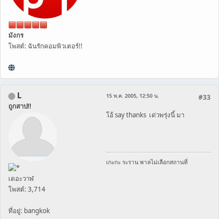
มังกร
โพสต์: ฉันรักคอมพิวเตอร์!!
L
15 พ.ค. 2005, 12:50 น.
#33
ถูกสาป!!
โอ้ say thanks เด่วพรุ่งนี้ มา
เกะกะ ระราน พาลไม่เลือกสถานที่
เดอะวาฬ
โพสต์: 3,714
ที่อยู่: bangkok