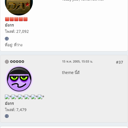
มังกร
โพสต์: 27,092
ที่อยู่: ที่ว่าง
ooooo
15 พ.ค. 2005, 15:03 น.
#37
theme นี้ดี
มังกร
โพสต์: 7,479