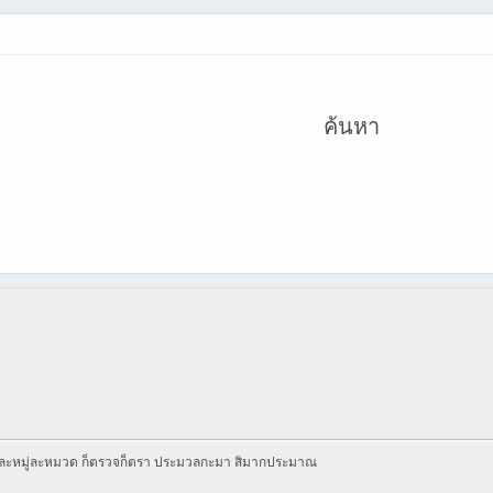
ค้นหา
 ละหมู่ละหมวด ก็ตรวจก็ตรา ประมวลกะมา สิมากประมาณ