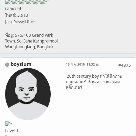
เดอะวาฬ
โพสต์: 3,913
Jack Russell สิเพ่~
ที่อยู่: 576/103 Grand Park
Town, Soi Saha Karnpramool,
Wangthonglang, Bangkok
boyslum
16 มี.ค. 2016, 11:32 น.
#4375
20th century boy ทำให้นึกภาพ
ตาม ตอนเข้าร้าน ตา ยาย สะสม
สติ๊กเกอร์
Level 1