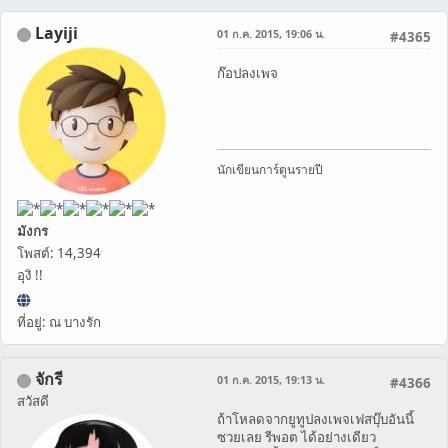
Layiji
01 ก.ค. 2015, 19:06 น.
#4365
ก๊อปลงเพจ
นักเขียนการ์ตูนรายปี
มังกร
โพสต์: 14,394
อุงิ !!
ที่อยู่: ณ บางรัก
จักรี
01 ก.ค. 2015, 19:13 น.
#4366
สวัสดี
ถ้าโหลดจากยูทูปลงเพจเฟสบุ๊บอันนี้
ซวยเลย รีพอต ได้อย่างเดียว