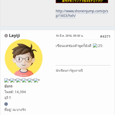
http://www.shonenjump.com/p/s
p/1603/hxh/
Layiji
16 มี.ค. 2016, 09:30 น.
#4371
เขียนแต่ช่องคำพูดก็ยังดี
นักเขียนการ์ตูนรายปี
มังกร
โพสต์: 14,394
อุงิ !!
ที่อยู่: ณ บางรัก