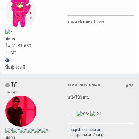
ตามหารักแท้ค่ะ โฮกกก
มังกร
โพสต์: 31,630
FHM*
ที่อยู่: รังหมี
โก้
13 ต.ค. 2005, 16:04 น.
#76
nuugo
หนังโป๊ผู้ชาย
.......
nuugo.blogspot.com
instagram.com/nuugo
มังกร