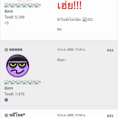
เฮ่ย!!!
มังกร
โพสต์: 5,189
ทำไมยังไม่เป๋ล่ะ
<3
ผม
ooooo
13 ต.ค. 2005, 17:43 น.
#84
พับผ่า
มังกร
โพสต์: 7,479
หมีโหด*
13 ต.ค. 2005, 17:44 น.
#85