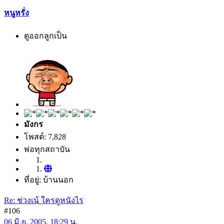
หนูหรั่ง
ตูออกลูกเป็น
มังกร
โพสต์: 7,828
พ่อทุกสถาบัน
ที่อยู่: บ้านนอก
Re: ช่วงเน้ ใครดูหนังไร
#106
06 มิ.ย. 2005, 18:29 น.