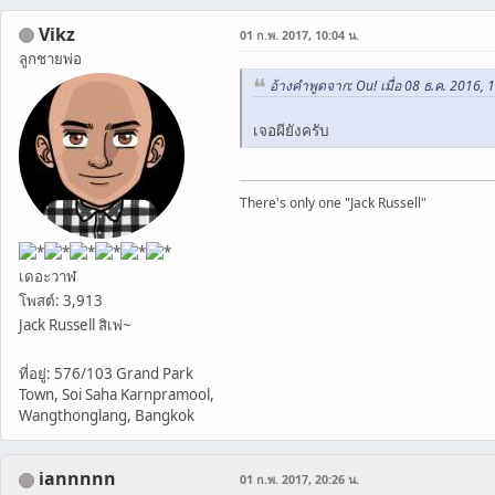
Vikz
01 ก.พ. 2017, 10:04 น.
ลูกชายพ่อ
อ้างคำพูดจาก: Ou! เมื่อ 08 ธ.ค. 2016, 
เจอผียังครับ
There's only one "Jack Russell"
เดอะวาฬ
โพสต์: 3,913
Jack Russell สิเพ่~
ที่อยู่: 576/103 Grand Park
Town, Soi Saha Karnpramool,
Wangthonglang, Bangkok
iannnnn
01 ก.พ. 2017, 20:26 น.