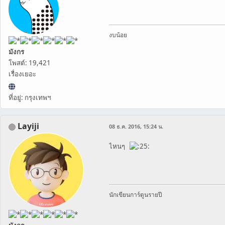
งบน้อย
มังกร
โพสต์: 19,421
เรื่องเยอะ
ที่อยู่: กรุงเทพฯ
Layiji
08 ธ.ค. 2016, 15:24 น.
ไหนๆ
นักเขียนการ์ตูนรายปี