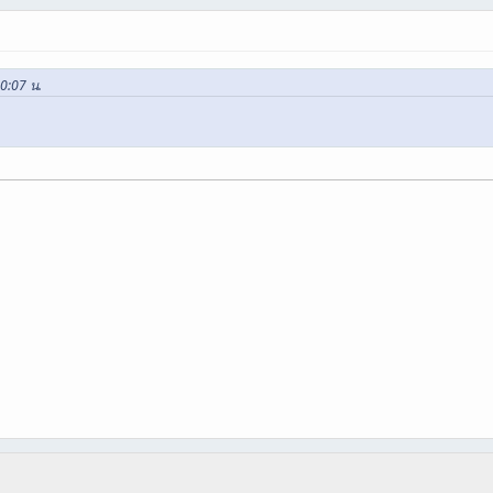
10:07 น.