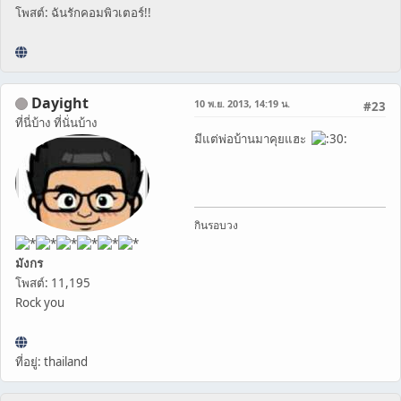
โพสต์: ฉันรักคอมพิวเตอร์!!
Dayight
10 พ.ย. 2013, 14:19 น.
#23
ที่นี่บ้าง ที่นั่นบ้าง
มีแต่พ่อบ้านมาคุยแฮะ
กินรอบวง
มังกร
โพสต์: 11,195
Rock you
ที่อยู่: thailand