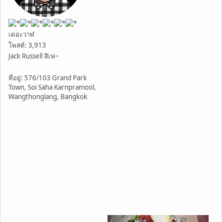
เดอะวาฬ
โพสต์: 3,913
Jack Russell สิเพ่~
ที่อยู่: 576/103 Grand Park
Town, Soi Saha Karnpramool,
Wangthonglang, Bangkok