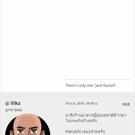
There's only one "Jack Russell"
Vikz
14 ม.ค. 2016, 10:50 น.
#48
ลูกชายพ่อ
มาถึงร้านอาหารญี่ปุ่นรสชาติดี ราคา
ไม่แพงกันบ้างครับ
Haruichi เหม่งจ๋ายครับ