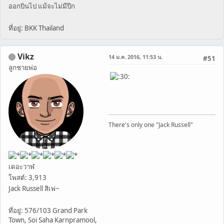
ออกบินไป แม้จะไม่มีปีก
ที่อยู่: BKK Thailand
Vikz
14 ม.ค. 2016, 11:53 น.
#51
ลูกชายพ่อ
There's only one "Jack Russell"
เดอะวาฬ
โพสต์: 3,913
Jack Russell สิเพ่~
ที่อยู่: 576/103 Grand Park
Town, Soi Saha Karnpramool,