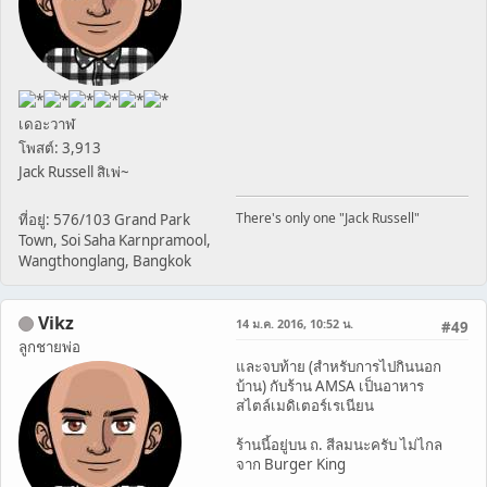
เดอะวาฬ
โพสต์: 3,913
Jack Russell สิเพ่~
There's only one "Jack Russell"
ที่อยู่: 576/103 Grand Park
Town, Soi Saha Karnpramool,
Wangthonglang, Bangkok
Vikz
14 ม.ค. 2016, 10:52 น.
#49
ลูกชายพ่อ
และจบท้าย (สำหรับการไปกินนอก
บ้าน) กับร้าน AMSA เป็นอาหาร
สไตล์เมดิเตอร์เรเนียน
ร้านนี้อยู่บน ถ. สีลมนะครับ ไม่ไกล
จาก Burger King