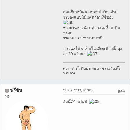
ตอนซื้อมาโดนแอนกับโบว์ด่าด้วย
ว่าของแบบนี้มีแต่หล่อนที่ซื้ออ่ะ
ชาวบ้านชาวช่องเค้าคงไม่ซื้อมากิน
หรอก
ราคาห่อละ 25 บาทนะจ๊ะ
ป.ล. ผลไม้รถเข็นในเมืองเดี๋ยวนี้ก็ถุง
ละ 20 แล้วนะ
ความสวยไม่รับประกัน แต่ความมันเดี๊ย
นรับรอง
ฟรีขับ
27 พ.ค. 2012, 20:38 น.
#44
ฟรี
อันนี้ที่บ้านไม่มี