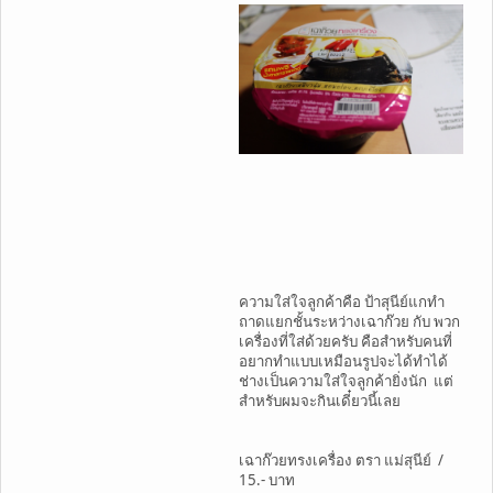
ความใส่ใจลูกค้าคือ ป้าสุนีย์แกทำ
ถาดแยกชั้นระหว่างเฉาก๊วย กับ พวก
เครื่องที่ใส่ด้วยครับ คือสำหรับคนที่
อยากทำแบบเหมือนรูปจะได้ทำได้
ช่างเป็นความใส่ใจลูกค้ายิ่งนัก แต่
สำหรับผมจะกินเดี๋ยวนี้เลย
เฉาก๊วยทรงเครื่อง ตรา แม่สุนีย์ /
15.- บาท