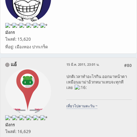
มังกร
โพสต์: 15,620
ที่อยู่: เมืองทอง ปากเกร็ด
แอ้
15 มี.ค. 2011, 23:01 น.
#80
ปกติเวลาทำอะไรกิน ออกมาหน้าตา
เหมือนมาม่าอ้วกหมาแทบจะทุกที
เลย
เที่ยวไปตามตะวัน ~
มังกร
โพสต์: 16,629