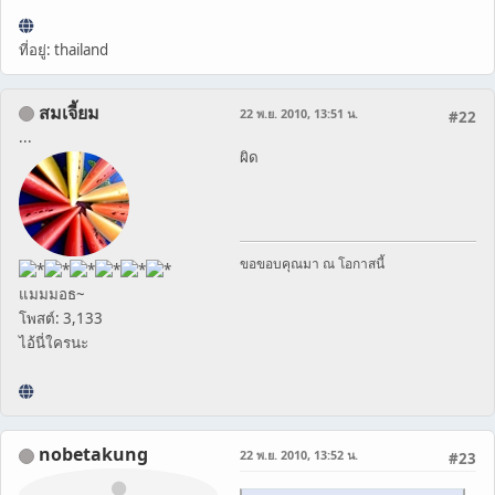
ที่อยู่: thailand
สมเจี้ยม
22 พ.ย. 2010, 13:51 น.
#22
...
ผิด
ขอขอบคุณมา ณ โอกาสนี้
แมมมอธ~
โพสต์: 3,133
ไอ้นี่ใครนะ
nobetakung
22 พ.ย. 2010, 13:52 น.
#23