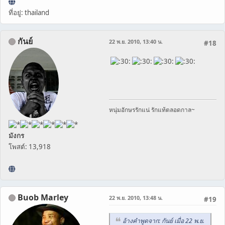
ที่อยู่: thailand
กันย์
22 พ.ย. 2010, 13:40 น.
#18
หนุ่มอักษรรักแน่ รักแท้ตลอดกาล~
มังกร
โพสต์: 13,918
Buob Marley
22 พ.ย. 2010, 13:48 น.
#19
อ้างคำพูดจาก: กันย์ เมื่อ 22 พ.ย.