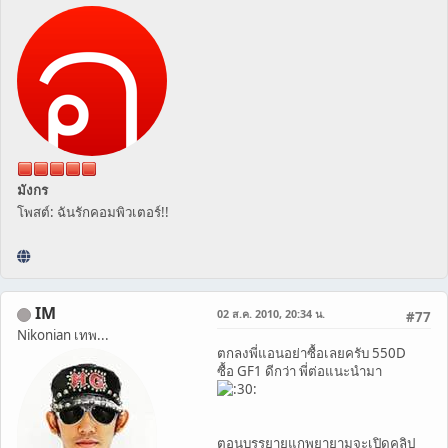
มังกร
โพสต์: ฉันรักคอมพิวเตอร์!!
IM
02 ส.ค. 2010, 20:34 น.
#77
Nikonian เทพ...
ตกลงพี่แอนอย่าซื้อเลยครับ 550D
ซื้อ GF1 ดีกว่า พี่ต่อแนะนำมา
ตอนบรรยายแกพยายามจะเปิดคลิป