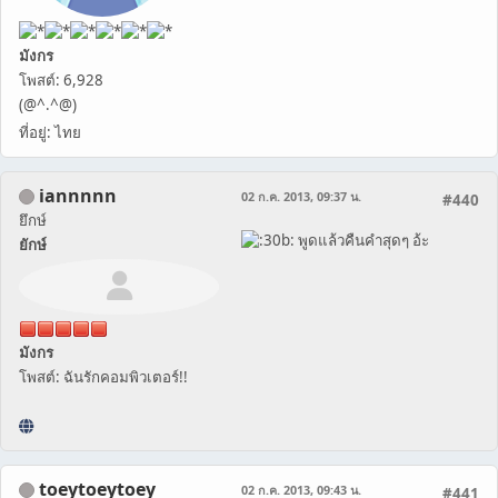
มังกร
โพสต์: 6,928
(@^.^@)
ที่อยู่: ไทย
iannnnn
02 ก.ค. 2013, 09:37 น.
#440
ยึกษ์
พูดแล้วคืนคำสุดๆ อ้ะ
ยักษ์
มังกร
โพสต์: ฉันรักคอมพิวเตอร์!!
toeytoeytoey
02 ก.ค. 2013, 09:43 น.
#441