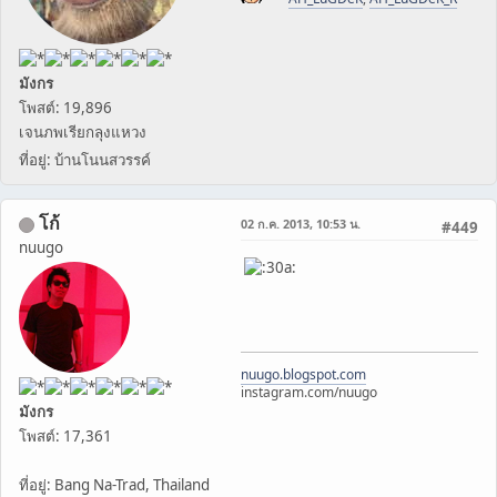
มังกร
โพสต์: 19,896
เจนภพเรียกลุงแหวง
ที่อยู่: บ้านโนนสวรรค์
โก้
02 ก.ค. 2013, 10:53 น.
#449
nuugo
nuugo.blogspot.com
instagram.com/nuugo
มังกร
โพสต์: 17,361
ที่อยู่: Bang Na-Trad, Thailand