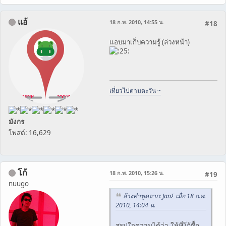
แอ้
18 ก.พ. 2010, 14:55 น.
#18
แอบมาเก็บความรู้ (ล่วงหน้า)
เที่ยวไปตามตะวัน ~
มังกร
โพสต์: 16,629
โก้
18 ก.พ. 2010, 15:26 น.
#19
nuugo
อ้างคำพูดจาก: JanΣ เมื่อ 18 ก.พ.
2010, 14:04 น.
สรุปใจความได้ว่า ให้พี่โก้ซื้อ