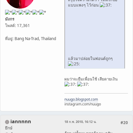
แบบแพงๆ ไว้ก่อน
มังกร
โพสต์: 17,361
ที่อยู่: Bang Na-Trad, Thailand
แล้วมาปล่อยในฟอนต์ถูกๆ
ผมว่าจะยืมเพื่อนใช้ เสียดายเงิน
nuugo.blogspot.com
instagram.com/nuugo
iannnnn
18 ก.พ. 2010, 16:12 น.
#20
ยึกษ์