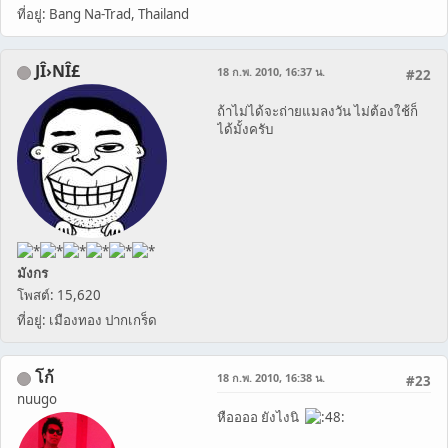
ที่อยู่: Bang Na-Trad, Thailand
JÎ›NÎ£
18 ก.พ. 2010, 16:37 น.
#22
ถ้าไม่ได้จะถ่ายแมลงวัน ไม่ต้องใช้ก็
ได้มั้งครับ
มังกร
โพสต์: 15,620
ที่อยู่: เมืองทอง ปากเกร็ด
โก้
18 ก.พ. 2010, 16:38 น.
#23
nuugo
หืออออ ยังไงนิ