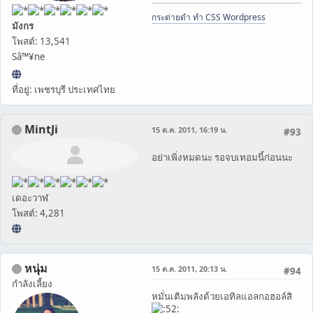
กระต่ายดำ ทำ CSS Wordpress
มังกร
โพสต์: 13,541
Sâ™¥ne
ที่อยู่: เพชรบุรี ประเทศไทย
MintJi
15 ต.ค. 2011, 16:19 น.
#93
อย่าเพิ่งหมดนะ รอจบเทอมนี้ก่อนนะ
เดอะวาฬ
โพสต์: 4,281
หนุ่ม
15 ต.ค. 2011, 20:13 น.
#94
กำลังเลี้ยง
หมั่นเติมพลังด้วยเอทิลแอลกอฮอล์สิ