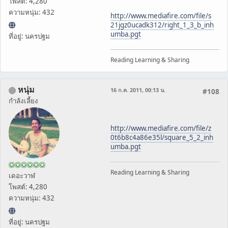
โพสต์: 4,280
ความหนุ่ม: 432
http://www.mediafire.com/file/s
21jgz0ucadk312/right_1_3_b_inh
umba.pgt
ที่อยู่: นครปฐม
Reading Learning & Sharing
หนุ่ม
16 ก.ค. 2011, 00:13 น.
#108
กำลังเลี้ยง
http://www.mediafire.com/file/z
0t6b8c4a86e35l/square_5_2_inh
umba.pgt
Reading Learning & Sharing
เดอะวาฬ
โพสต์: 4,280
ความหนุ่ม: 432
ที่อยู่: นครปฐม