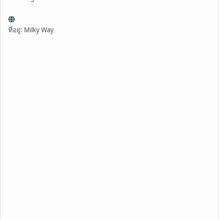
ที่อยู่: Milky Way