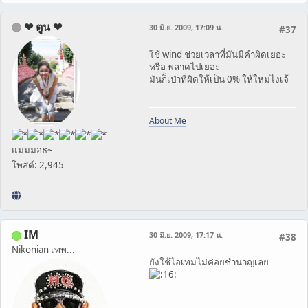
❤ ตูน ❤
30 มิ.ย. 2009, 17:09 น.
#37
ใช้ wind ช่วยเวลาที่มันมีคำผิดเยอะ
หรือ พลาดไปเยอะ
มันก็่เป่าที่ผิดให้เป็น 0% ให้ใหม่ไงเจ้
About Me
แมมมอธ~
โพสต์: 2,945
IM
30 มิ.ย. 2009, 17:17 น.
#38
Nikonian เทพ...
ยังใช้ไอเทมไม่ค่อยชำนาญเลย