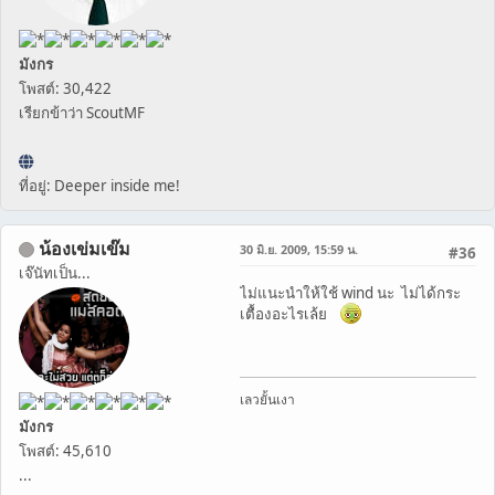
มังกร
โพสต์: 30,422
เรียกข้าว่า ScoutMF
ที่อยู่: Deeper inside me!
น้องเข่มเข๊ม
30 มิ.ย. 2009, 15:59 น.
#36
เจ๊นัทเป็น...
ไม่แนะนำให้ใช้ wind นะ ไม่ได้กระ
เตื้องอะไรเล้ย
เลวยั้นเงา
มังกร
โพสต์: 45,610
...