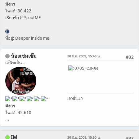
มังกร
โพสต์: 30,422
เรียกข้าว่า ScoutMF
ที่อยู่: Deeper inside me!
น้องเข่มเข๊ม
30 มิ.ย. 2009, 15:46 น.
#32
เจ๊นัทเป็น...
เมพจัง
เลวยั้นเงา
มังกร
โพสต์: 45,610
...
IM
30 มิ.ย. 2009, 15:50 น.
#33