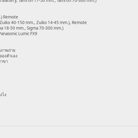
ip Battery, Tamron 17-50 mm., Tamron 70-300 mm.)
m.) Remote
 Zuiko 40-150 mm., Zuiko 14-45 mm.), Remote
gma 18-50 mm., Sigma 70-300 mm.)
Panasonic Lumic FX9
กภาพถ่าย
ของตัวเอง
สาขา
ังไง