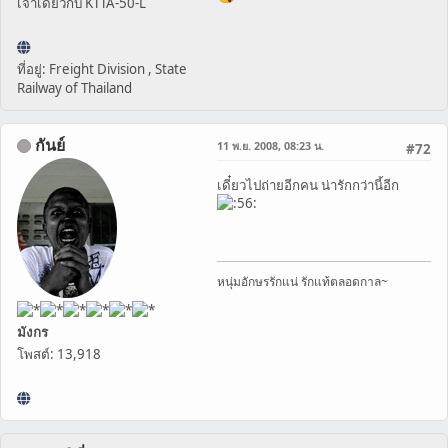
เจ้าเดียวกับ KTTA-50-L
ที่อยู่: Freight Division , State
Railway of Thailand
กันย์
11 พ.ย. 2008, 08:23 น.
#72
เดี๋ยวไปถ่ายอีกคน น่ารักกว่านี้อีก
หนุ่มอักษรรักแน่ รักแท้ตลอดกาล~
มังกร
โพสต์: 13,918