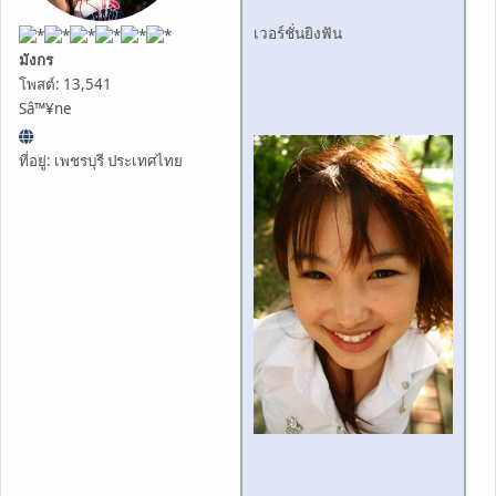
เวอร์ชั่นยิงฟัน
มังกร
โพสต์: 13,541
Sâ™¥ne
ที่อยู่: เพชรบุรี ประเทศไทย