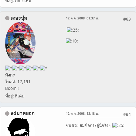
ที่อยู่: เชียงใหม่
เดอะบุ๋ม
12 ต.ค. 2008, 01:37 น.
#63
มังกร
โพสต์: 17,191
Boom!!
ที่อยู่: ที่เดิม
edมาหยอก
12 ต.ค. 2008, 12:18 น.
#64
ชุ่มชวย สมชื่อกระจู๋นี้จริงๆ