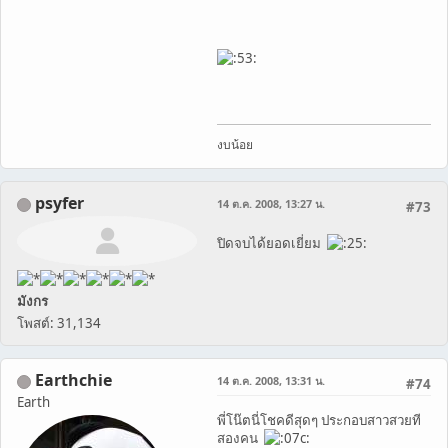
งบน้อย
psyfer
14 ต.ค. 2008, 13:27 น.
#73
ปิดจบได้ยอดเยี่ยม
มังกร
โพสต์: 31,134
Earthchie
14 ต.ค. 2008, 13:31 น.
#74
Earth
พี่โน๊ตนี่โชคดีสุดๆ ประกอบสาวสวยที
สองคน