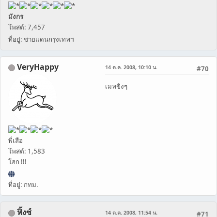
มังกร
โพสต์: 7,457
ที่อยู่: ชายแดนกรุงเทพฯ
VeryHappy
14 ต.ค. 2008, 10:10 น.
#70
เมพขิงๆ
พี่เสือ
โพสต์: 1,583
โฮก !!!
ที่อยู่: กทม.
ฟิ้งซ์
14 ต.ค. 2008, 11:54 น.
#71