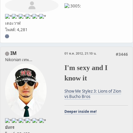
เดอะวาฬ
โพสต์: 4,281
IM
01 พ.ค. 2012, 21:10 น.
#3446
Nikonian เทพ...
I'm sexy and I
know it
Show Me Stylez 3: Lions of Zion
vs Bucho Bros
Deeper inside me!
มังกร