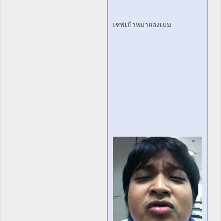
เซฟเป้าหมายลงเมม