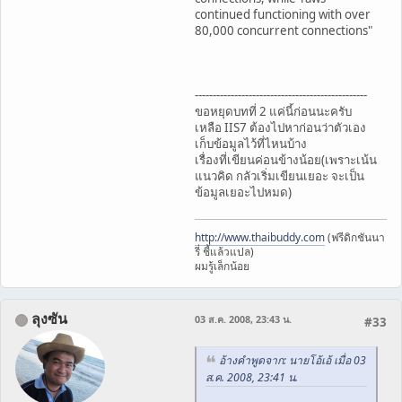
continued functioning with over
80,000 concurrent connections"
------------------------------------------------
ขอหยุดบทที่ 2 แค่นี้ก่อนนะครับ
เหลือ IIS7 ต้องไปหาก่อนว่าตัวเอง
เก็บข้อมูลไว้ที่ไหนบ้าง
เรื่องที่เขียนค่อนข้างน้อย(เพราะเน้น
แนวคิด กลัวเริ่มเขียนเยอะ จะเป็น
ข้อมูลเยอะไปหมด)
http://www.thaibuddy.com
(ฟรีดิกชันนา
รี่ ชี้แล้วแปล)
ผมรู้เล็กน้อย
ลุงซัน
03 ส.ค. 2008, 23:43 น.
#33
อ้างคำพูดจาก: นายโอ้เอ้ เมื่อ 03
ส.ค. 2008, 23:41 น.