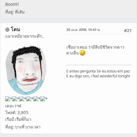
Boom!!
ที่อยู่: ที่เดิม
โตน
28 เม.ย. 2008, 10:43 น.
#21
แมวเหมียวอยากแด๊ก..
เชื่อมาเสมอ ว่ามีสิ่งมีชิวิตจากดาว
ดวงอื่น
E entao pergunta Se eu estou em paz
E eu digo sim, i feel wonderful tonight
เดอะวาฬ
โพสต์: 3,805
เรือมี เรือพี่ก็มา
ที่อยู่: บางที่ บางเวลา