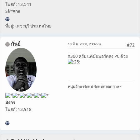
โพสต์: 13,541
Sâ™¥ne
ที่อยู่: เพชรบุรี ประเทศไทย
กันย์
18 มี.ค. 2008, 23:46 น.
#72
X360 ครับ แต่มันพอร์ตลง PC ด้วย
หนุ่มอักษรรักแน่ รักแท้ตลอดกาล~
มังกร
โพสต์: 13,918