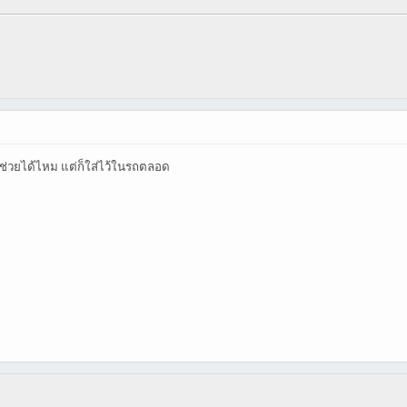
ว่าช่วยได้ไหม แต่ก็ใส่ไว้ในรถตลอด