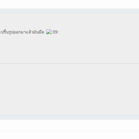
ปริ้นรูปออกมาแล้วมันมืด