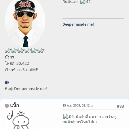
กันมันเลย
Deeper inside me!
มังกร
โพสต์: 30,422
เรียกข้าว่า ScoutMF
ที่อยู่: Deeper inside me!
แน็ก
15 ก.ย. 2008, 02:12 น.
#83
มันจับที่ มุม การลากว่าอยู่
บนตัวอักษรไหนใช่มะ