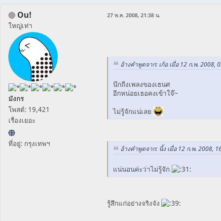
Ou!
27 พ.ค. 2008, 21:38 น.
ใหญ่เท่า
อ้างคำพูดจาก: เก้อ เมื่อ 12 ก.พ. 2008, 
นึกถีงเพลงของเธนศ
อีกหน่อยเธอคงเข้าใจ๊~
มังกร
โพสต์: 19,421
ไม่รู้จักแน่เลย
เรื่องเยอะ
ที่อยู่: กรุงเทพฯ
อ้างคำพูดจาก: นิ้ง เมื่อ 12 ก.พ. 2008, 1
แน่นอนค่ะว่าไม่รู้จัก
รู้สึกแก่อย่างจริงจัง