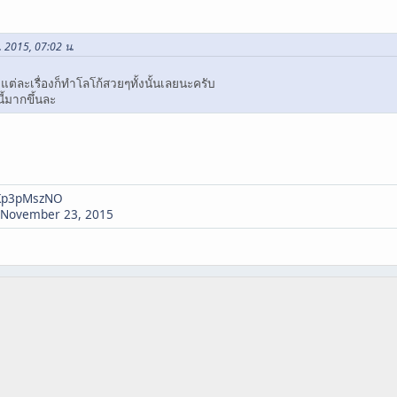
. 2015, 07:02 น.
่ละเรื่องก็ทำโลโก้สวยๆทั้งนั้นเลยนะครับ
นี้มากขึ้นละ
8Kp3pMszNO
November 23, 2015