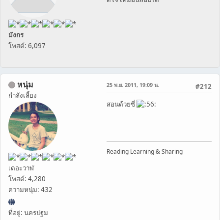
มังกร
โพสต์: 6,097
หนุ่ม
25 พ.ย. 2011, 19:09 น.
#212
กำลังเลี้ยง
สอนด้วยซี่
Reading Learning & Sharing
เดอะวาฬ
โพสต์: 4,280
ความหนุ่ม: 432
ที่อยู่: นครปฐม