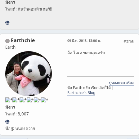
มังกร
โพสต์: ฉันรักคอมพิวเตอร์!!
Earthchie
09 มี.ค. 2013, 13:06 น.
#216
Earth
อ้อ โอเค ขอบคุณครับ
ปูทองพระเครื่อง
ชื่อ Earth ครับ เรียกเอิดก็ได้ |
Earthchie's Blog
มังกร
โพสต์: 8,007
ที่อยู่: หนองควาย