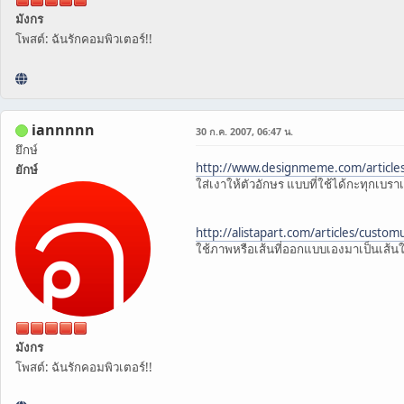
มังกร
โพสต์: ฉันรักคอมพิวเตอร์!!
iannnnn
30 ก.ค. 2007, 06:47 น.
ยึกษ์
http://www.designmeme.com/article
ยักษ์
ใส่เงาให้ตัวอักษร แบบที่ใช้ได้กะทุกเบราเซ
http://alistapart.com/articles/custom
ใช้ภาพหรือเส้นที่ออกแบบเองมาเป็นเส้น
มังกร
โพสต์: ฉันรักคอมพิวเตอร์!!