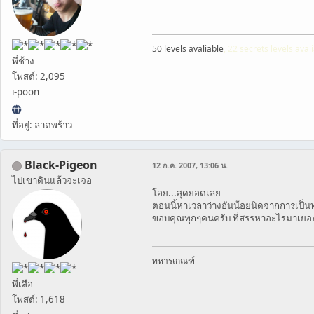
50 levels avaliable
, 22 secrets levels avali
พี่ช้าง
โพสต์: 2,095
i-poon
ที่อยู่: ลาดพร้าว
Black-Pigeon
12 ก.ค. 2007, 13:06 น.
ไปเขาดินแล้วจะเจอ
โอย...สุดยอดเลย
ตอนนี้หาเวลาว่างอันน้อยนิดจากการเป็นทห
ขอบคุณทุกๆคนครับ ที่สรรหาอะไรมาเย
ทหารเกณฑ์
พี่เสือ
โพสต์: 1,618