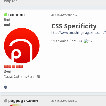
ที่อยู่: ตาก
iannnnn
27 ก.ค. 2007, 05:47 น.
ยึกษ์
CSS Specificity
ยักษ์
http://www.smashingmagazine.com/20
บทความบ้าอะไรกันเนี่ย
มังกร
โพสต์: ฉันรักคอมพิวเตอร์!!
pugpug : นนทกร
27 ก.ค. 2007, 17:08 น.