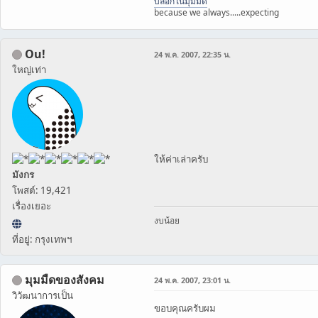
บล็อกในมุมมืด
because we always.....expecting
Ou!
24 พ.ค. 2007, 22:35 น.
ใหญ่เท่า
ให้ค่าเล่าครับ
มังกร
โพสต์: 19,421
เรื่องเยอะ
งบน้อย
ที่อยู่: กรุงเทพฯ
มุมมืดของสังคม
24 พ.ค. 2007, 23:01 น.
วิวัฒนาการเป็น
ขอบคุณครับผม