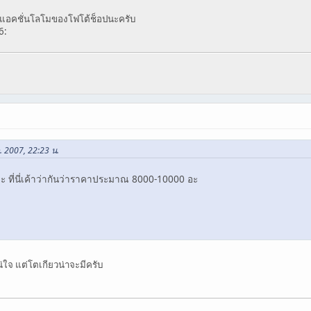
ล้วก็แอคชั่นโลโมของโฟโต้ช็อปนะครับ
. 2007, 22:23 น.
คะ ที่นี่เค้าว่ากันว่าราคาประมาณ 8000-10000 อะ
่ใจ แต่โตเกียวน่าจะมีครับ