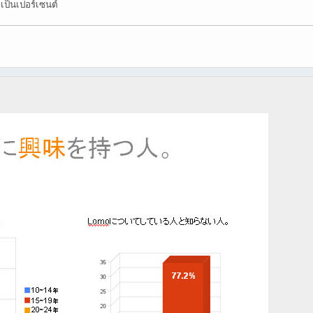
ดเป็นเปอร์เซนต์