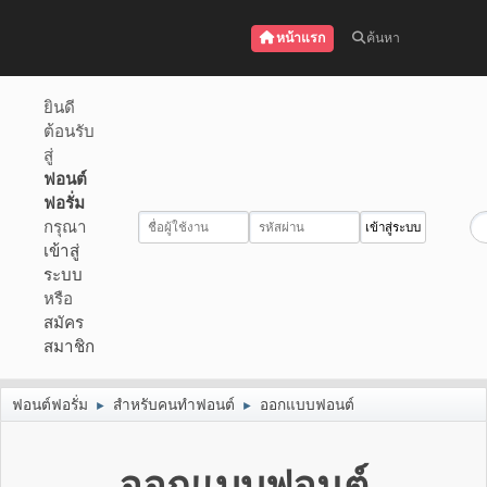
หน้าแรก
ค้นหา
ยินดี
ต้อนรับ
สู่
ฟอนต์
ฟอรั่ม
กรุณา
เข้าสู่
ระบบ
หรือ
สมัคร
สมาชิก
ฟอนต์ฟอรั่ม
สำหรับคนทำฟอนต์
ออกแบบฟอนต์
►
►
ออกแบบฟอนต์