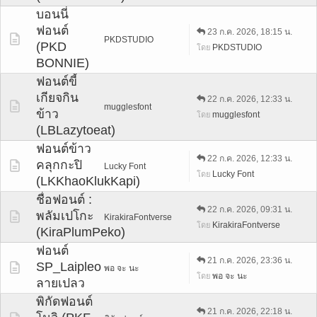
บอนนี่
ฟอนต์
23 ก.ค. 2026, 18:15 น.
PKDSTUDIO
(PKD
PKDSTUDIO
โดย
BONNIE)
ฟอนต์ขี้
เกียจกิน
22 ก.ค. 2026, 12:33 น.
mugglesfont
ข้าว
mugglesfont
โดย
(LBLazytoeat)
ฟอนต์ข้าว
22 ก.ค. 2026, 12:33 น.
คลุกกะปิ
Lucky Font
Lucky Font
โดย
(LKKhaoKlukKapi)
ชื่อฟอนต์ :
22 ก.ค. 2026, 09:31 น.
พลัมเปโกะ
KirakiraFontverse
KirakiraFontverse
โดย
(KiraPlumPeko)
ฟอนต์
21 ก.ค. 2026, 23:36 น.
SP_Laipleo
พอ จะ นะ
พอ จะ นะ
โดย
ลายเปลว
พิกัดฟอนต์
21 ก.ค. 2026, 22:18 น.