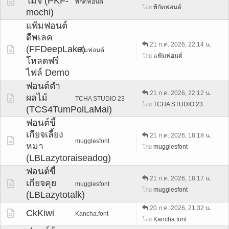
โมจิ (PKF-
พิกัดฟอนต์
พิกัดฟอนต์
โดย
mochi)
แฟ้มฟอนต์
ดีพเลค
21 ก.ค. 2026, 22:14 น.
(FFDeepLake)
แฟ้มฟอนต์
แฟ้มฟอนต์
โดย
โหลดฟรี
ไฟล์ Demo
ฟอนต์ตำ
21 ก.ค. 2026, 22:12 น.
ผลไม้
TCHA STUDIO 23
TCHA STUDIO 23
โดย
(TCS4TumPolLaMai)
ฟอนต์ขี้
เกียจเลี้ยง
21 ก.ค. 2026, 18:18 น.
mugglesfont
หมา
mugglesfont
โดย
(LBLazytoraiseadog)
ฟอนต์ขี้
21 ก.ค. 2026, 18:17 น.
เกียจคุย
mugglesfont
mugglesfont
โดย
(LBLazytotalk)
20 ก.ค. 2026, 21:32 น.
CkKiwi
Kancha.font
Kancha.font
โดย