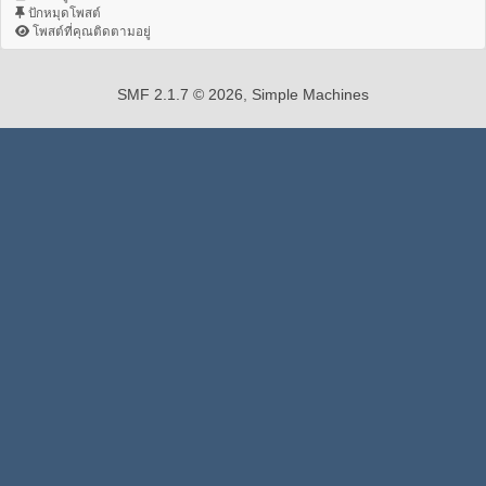
ปักหมุดโพสต์
โพสต์ที่คุณติดตามอยู่
SMF 2.1.7 © 2026
,
Simple Machines