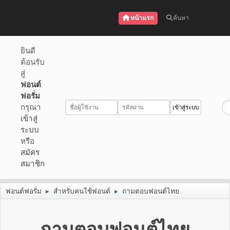
หน้าแรก
ค้นหา
ยินดี
ต้อนรับ
สู่
ฟอนต์
ฟอรั่ม
กรุณา
เข้าสู่
ระบบ
หรือ
สมัคร
สมาชิก
ฟอนต์ฟอรั่ม
สำหรับคนใช้ฟอนต์
ถามตอบฟอนต์ไทย
►
►
ถามตอบฟอนต์ไทย