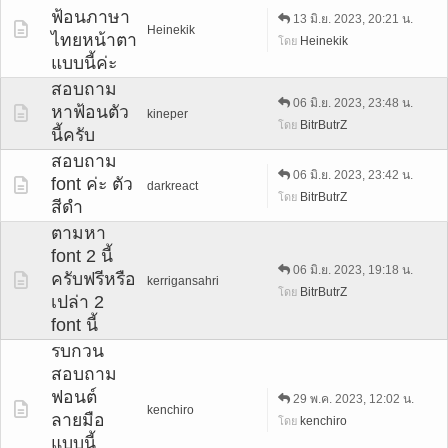
ฟ้อนภาษา
13 มิ.ย. 2023, 20:21 น.
Heinekik
ไทยหน้าตา
Heinekik
โดย
แบบนี้ค่ะ
สอบถาม
06 มิ.ย. 2023, 23:48 น.
หาฟ้อนตัว
kineper
BitrButrZ
โดย
นี้ครับ
สอบถาม
06 มิ.ย. 2023, 23:42 น.
font ค่ะ ตัว
darkreact
BitrButrZ
โดย
สีดำ
ตามหา
font 2 นี้
06 มิ.ย. 2023, 19:18 น.
ครับฟรีหรือ
kerrigansahri
BitrButrZ
โดย
เปล่า 2
font นี้
รบกวน
สอบถาม
ฟอนต์
29 พ.ค. 2023, 12:02 น.
kenchiro
ลายมือ
kenchiro
โดย
แบบนี้